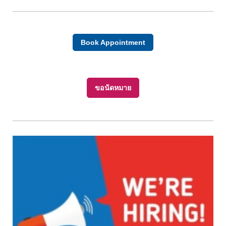
Book Appointment
ขอนัดหมาย