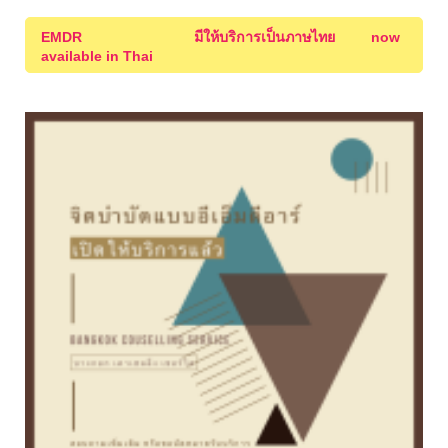
EMDR มีให้บริการเป็นภาษไทย now
available in Thai