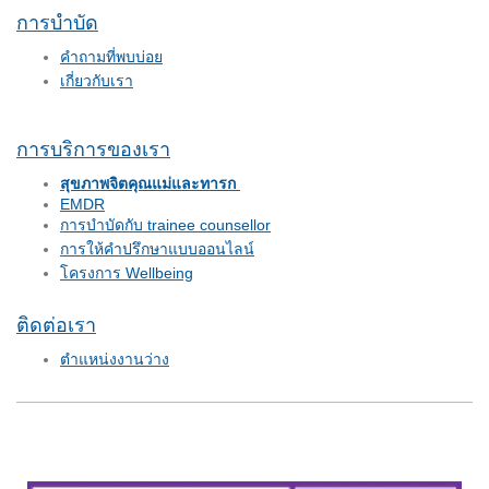
การบำบัด
คำถามที่พบบ่อย
เกี่ยวกับเรา
การบริการของเรา
สุขภาพจิตคุณแม่และทารก
EMDR
การบำบัดกับ trainee counsellor
การให้คำปรึกษาแบบออนไลน์
โครงการ Wellbeing
ติดต่อเรา
ตำแหน่งงานว่าง