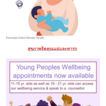
Perinatal-Infant Mental Health
สุขภาพจิตคุณแม่และทารก