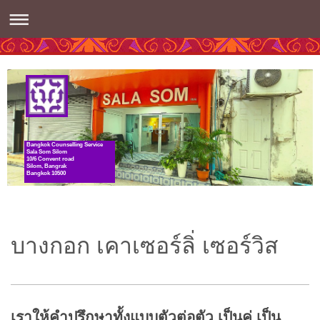
Bangkok Counselling Service
Sala Som Silom
10/6 Convent road
Silom, Bangrak
Bangkok 10500
บางกอก เคาเซอร์ลิ่ เซอร์วิส
เราให้คำปรึกษาทั้งแบบตัวต่อตัว เป็นคู่ เป็น