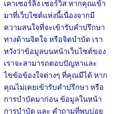
เคาเซอร์ลิ่ง เซอร์วิส หากคุณเข้า
มาที่เว็บไซต์แห่งนี้เนื่องจากมี
ความสนใจที่จะเข้ารับคำปรึกษา
ทางด้านจิตใจ หรือจิตบำบัด เรา
หวังว่าข้อมูลบนหน้าเว็บไซต์ของ
เราจะสามารถตอบปัญหาและ
ไขข้อข้องใจต่างๆ ที่คุณมีได้ หาก
คุณไม่เคยเข้ารับคำปรึกษา หรือ
การบำบัดมาก่อน ข้อมูลในหน้า
การบำบัด และ คำถามที่พบบ่อย