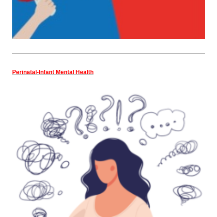
Perinatal-Infant Mental Health