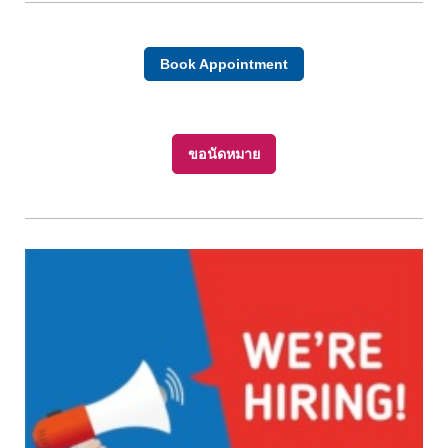
Book Appointment
ขอนัดหมาย