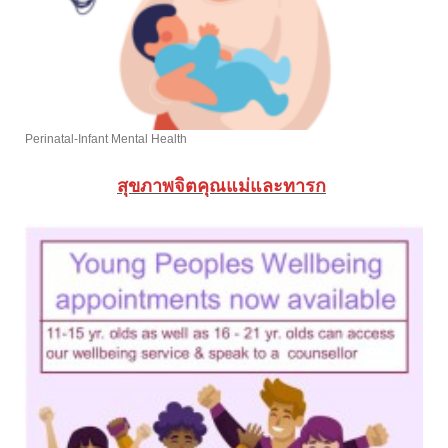
Perinatal-Infant Mental Health
สุขภาพจิตคุณแม่และทารก