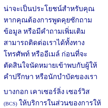
น่าจะเป็นประโยชน์สำหรับคุณ
หากคุณต้องการพูดคุยซักถาม
ข้อมูล หรือมีคำถามเพิ่มเติม
สามารถติดต่อเราได้ทั้งทาง
โทรศัพท์ หรืออีเมล์ ก่อนที่จะ
ตัดสินใจนัดหมายเข้าพบกับผู้ให้
คำปรึกษา หรือนักบำบัดของเรา
บางกอก เคาเซอร์ลิ่ง เซอร์วิส
ให้บริการในส่วนของการให้
(
BCS)