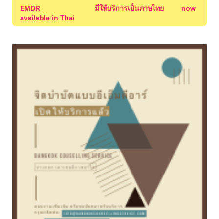
EMDR มีให้บริการเป็นภาษไทย now
available in Thai