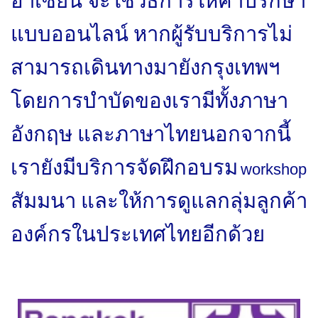
อาเซียน จะใช้วิธีการให้คำปรึกษา
แบบออนไลน์ หากผู้รับบริการไม่
สามารถเดินทางมายังกรุงเทพฯ
โดยการบำบัดของเรามีทั้งภาษา
อังกฤษ และภาษาไทยนอกจากนี้
เรายังมีบริการจัดฝึกอบรม
workshop
สัมมนา และให้การดูแลกลุ่มลูกค้า
องค์กรในประเทศไทยอีกด้วย