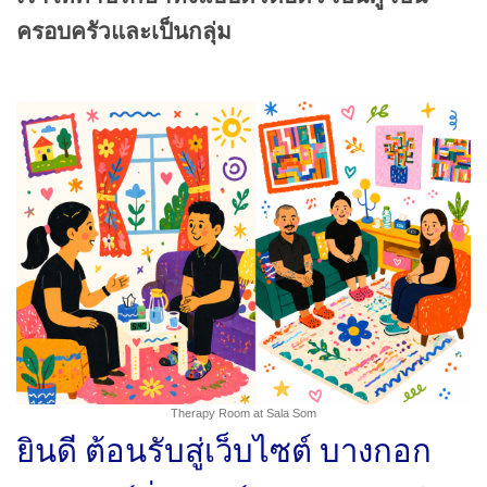
ครอบครัวและเป็นกลุ่ม
Therapy Room at Sala Som
ยินดี ต้อนรับสู่เว็บไซต์ บางกอก