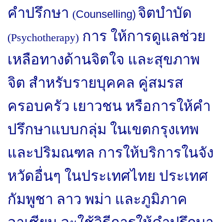
คำปรึกษา
จิตบำบัด
(
Counselling)
การ ให้การดูแลช่วย
(Psychotherapy)
เหลือทางด้านจิตใจ และสุขภาพ
จิต สำหรับรายบุคคล คู่สมรส
ครอบครัว เยาวชน หรือการให้คำ
ปรึกษาแบบกลุ่ม ในเขตกรุงเทพ
และปริมณฑล การให้บริการในจัง
หวัดอื่นๆ ในประเทศไทย ประเทศ
กัมพูชา ลาว พม่า และภูมิภาค