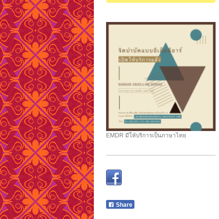
EMDR มีให้บริการเป็นภาษาไทย
Share