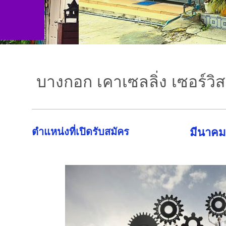
บางกอก เคาเซลลิ่ง เซอร์วิส
ตำแหน่งที่เปิดรับสมัคร
มีนาคม