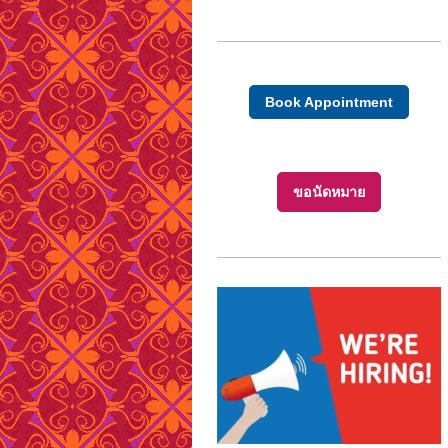
Book Appointment
ขอนัดหมาย